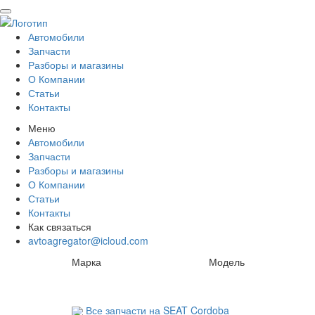
Автомобили
Запчасти
Разборы и магазины
О Компании
Статьи
Контакты
Меню
Автомобили
Запчасти
Разборы и магазины
О Компании
Статьи
Контакты
Как связаться
avtoagregator@icloud.com
Марка
Модель
Все запчасти на SEAT Cordoba