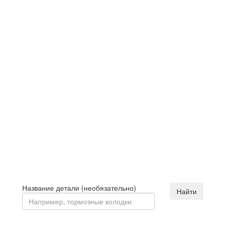
Название детали (необязательно)
Найти