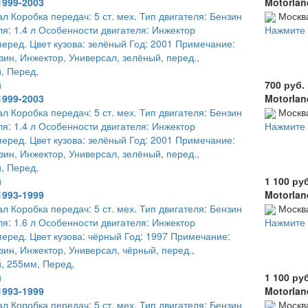
1999-2003
Motorlan
ал Коробка передач: 5 ст. мех. Тип двигателя: Бензин
Москв
я: 1.4 л Особенности двигателя: Инжектор
Нажмите 
еред. Цвет кузова: зелёный Год: 2001 Примечание:
нзин, Инжектор, Универсал, зелёный, перед.,
, Перед,
й
700 руб.
1999-2003
Motorlan
ал Коробка передач: 5 ст. мех. Тип двигателя: Бензин
Москв
я: 1.4 л Особенности двигателя: Инжектор
Нажмите 
еред. Цвет кузова: зелёный Год: 2001 Примечание:
нзин, Инжектор, Универсал, зелёный, перед.,
, Перед,
й
1 100 ру
1993-1999
Motorlan
ал Коробка передач: 5 ст. мех. Тип двигателя: Бензин
Москв
я: 1.6 л Особенности двигателя: Инжектор
Нажмите 
еред. Цвет кузова: чёрный Год: 1997 Примечание:
нзин, Инжектор, Универсал, чёрный, перед.,
, 255мм, Перед,
й
1 100 ру
1993-1999
Motorlan
ал Коробка передач: 5 ст. мех. Тип двигателя: Бензин
Москв