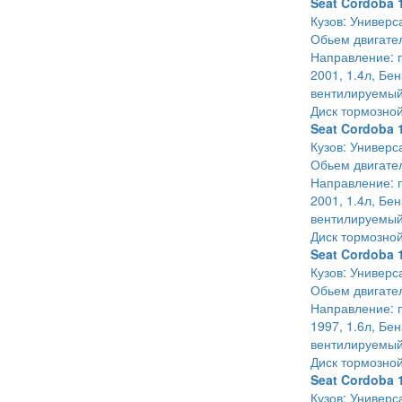
Seat Cordoba 
Кузов: Универс
Обьем двигател
Направление: п
2001, 1.4л, Бе
вентилируемый
Диск тормозно
Seat Cordoba 
Кузов: Универс
Обьем двигател
Направление: п
2001, 1.4л, Бе
вентилируемый
Диск тормозно
Seat Cordoba 
Кузов: Универс
Обьем двигател
Направление: п
1997, 1.6л, Бе
вентилируемый
Диск тормозно
Seat Cordoba 
Кузов: Универс