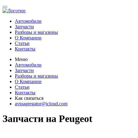
Автомобили
Запчасти
Разборы и магазины
О Компании
Статьи
Контакты
Меню
Автомобили
Запчасти
Разборы и магазины
О Компании
Статьи
Контакты
Как связаться
avtoagregator@icloud.com
Запчасти на Peugeot
Всего: 10 031