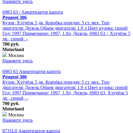
Нажмите здесь
6983 63 / Амортизатор капота
Peugeot 306
Кузов: Хэтчбэк 5 дв. Коробка передач: 5 ст. мех. Тип
двигателя: Дизель Обьем двигателя: 1.9 л Цвет кузова: синий
Год: 1997 Примечание: 1997, 1.9л, Дизель, 6983 63 /, Хэтчбэк 5
дв., синий, -,
700 руб.
Motorland
Москва
Нажмите здесь
6983 63 Амортизатор капота
Peugeot 306
Кузов: Хэтчбэк 5 дв. Коробка передач: 5 ст. мех. Тип
двигателя: Дизель Обьем двигателя: 1.9 л Цвет кузова: синий
Год: 1997 Примечание: 1997, 1.9л, Дизель, 6983 63, Хэтчбэк 5
дв., синий, -,
700 руб.
Motorland
Москва
Нажмите здесь
8731L0 Амортизатор капота