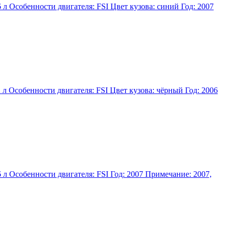
л Особенности двигателя: FSI Цвет кузова: синий Год: 2007
л Особенности двигателя: FSI Цвет кузова: чёрный Год: 2006
л Особенности двигателя: FSI Год: 2007 Примечание: 2007,