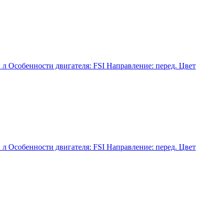
л Особенности двигателя: FSI Направление: перед. Цвет
л Особенности двигателя: FSI Направление: перед. Цвет