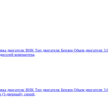
а двигателя: BHK Тип двигателя: Бензин Обьем двигателя: 3.6 
 дисплей компьютера,
а двигателя: BHK Тип двигателя: Бензин Обьем двигателя: 3.6 
 (5-дверный), синий,