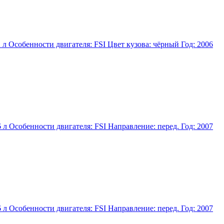
л Особенности двигателя: FSI Цвет кузова: чёрный Год: 2006
л Особенности двигателя: FSI Направление: перед. Год: 2007
л Особенности двигателя: FSI Направление: перед. Год: 2007