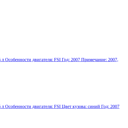
л Особенности двигателя: FSI Год: 2007 Примечание: 2007,
л Особенности двигателя: FSI Цвет кузова: синий Год: 2007