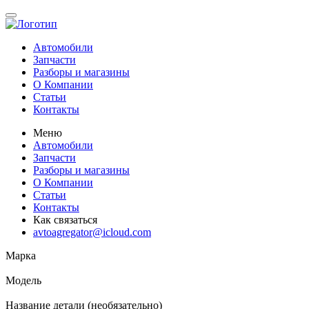
Автомобили
Запчасти
Разборы и магазины
О Компании
Статьи
Контакты
Меню
Автомобили
Запчасти
Разборы и магазины
О Компании
Статьи
Контакты
Как связаться
avtoagregator@icloud.com
Марка
Модель
Название детали (необязательно)