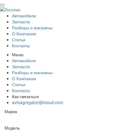
Автомобили
Запчасти
Разборы и магазины
О Компании
Статьи
Контакты
Меню
Автомобили
Запчасти
Разборы и магазины
О Компании
Статьи
Контакты
Как связаться
avtoagregator@icloud.com
Марка
Модель