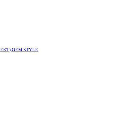
ЛЕКТ) OEM STYLE