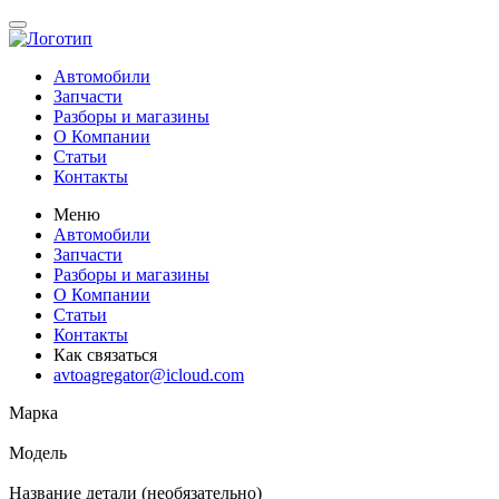
Автомобили
Запчасти
Разборы и магазины
О Компании
Статьи
Контакты
Меню
Автомобили
Запчасти
Разборы и магазины
О Компании
Статьи
Контакты
Как связаться
avtoagregator@icloud.com
Марка
Модель
Название детали (необязательно)