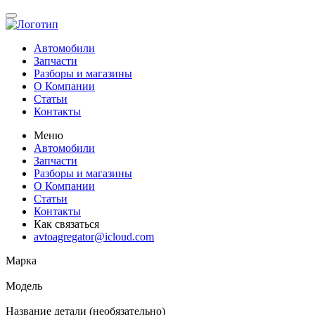
Автомобили
Запчасти
Разборы и магазины
О Компании
Статьи
Контакты
Меню
Автомобили
Запчасти
Разборы и магазины
О Компании
Статьи
Контакты
Как связаться
avtoagregator@icloud.com
Марка
Модель
Название детали (необязательно)