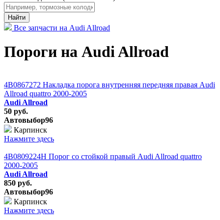
Найти
Все запчасти на Audi Allroad
Пороги на Audi Allroad
4B0867272 Накладка порога внутренняя передняя правая Audi
Allroad quattro 2000-2005
Audi Allroad
50 руб.
Автовыбор96
Карпинск
Нажмите здесь
4B0809224H Порог со стойкой правый Audi Allroad quattro
2000-2005
Audi Allroad
850 руб.
Автовыбор96
Карпинск
Нажмите здесь