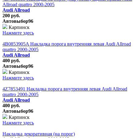
Allroad quattro 2000-2005
Audi Allroad
200 руб.
Автовыбор96
Карпинск
Нажмите здесь
4B0853905A Накладка порога внутренняя левая Audi Allroad
quattro 2000-2005
Audi Allroad
400 руб.
Автовыбор96
Карпинск
Нажмите здесь
4Z7853491 Накладка порога внутренняя левая Audi Allroad
quattro 2000-2005
Audi Allroad
400 руб.
Автовыбор96
Карпинск
Нажмите здесь
Накладка декоративная (на порог)