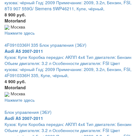
кузова: чёрный Год: 2009 Примечание: 2009, 3.2л, Бензин, FSI,
8T0 907 559G/ Siemens 5WP46211, Купе, чёрный,
8 900 руб.
Motorland
Москва
Нажмите здесь
4F0910336H 335 Блок управления (ЭБУ)
Audi A5 2007-2011
Кузов: Купе Коробка передач: АKПП 4х4 Тип двигателя: Бензин
Обьем двигателя: 3.2 л Особенности двигателя: FSI Цвет
кузова: чёрный Год: 2009 Примечание: 2009, 3.2л, Бензин, FSI,
4F0910336H 335, Купе, чёрный,
4 900 руб.
Motorland
Москва
Нажмите здесь
Блок управления (ЭБУ)
Audi A5 2007-2011
Кузов: Купе Коробка передач: АKПП 4х4 Тип двигателя: Бензин
Обьем двигателя: 3.2 л Особенности двигателя: FSI Цвет