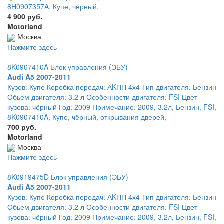
8H0907357A, Купе, чёрный,
4 900 руб.
Motorland
Москва
Нажмите здесь
8K0907410A Блок управления (ЭБУ)
Audi A5 2007-2011
Кузов: Купе Коробка передач: АKПП 4х4 Тип двигателя: Бензин
Обьем двигателя: 3.2 л Особенности двигателя: FSI Цвет
кузова: чёрный Год: 2009 Примечание: 2009, 3.2л, Бензин, FSI,
8K0907410A, Купе, чёрный, открывания дверей,
700 руб.
Motorland
Москва
Нажмите здесь
8K0919475D Блок управления (ЭБУ)
Audi A5 2007-2011
Кузов: Купе Коробка передач: АKПП 4х4 Тип двигателя: Бензин
Обьем двигателя: 3.2 л Особенности двигателя: FSI Цвет
кузова: чёрный Год: 2009 Примечание: 2009, 3.2л, Бензин, FSI,