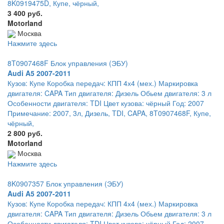
8K0919475D, Купе, чёрный,
3 400 руб.
Motorland
Москва
Нажмите здесь
8T0907468F Блок управления (ЭБУ)
Audi A5 2007-2011
Кузов: Купе Коробка передач: КПП 4х4 (мех.) Маркировка
двигателя: CAPA Тип двигателя: Дизель Обьем двигателя: 3 л
Особенности двигателя: TDI Цвет кузова: чёрный Год: 2007
Примечание: 2007, 3л, Дизель, TDI, CAPA, 8T0907468F, Купе,
чёрный,
2 800 руб.
Motorland
Москва
Нажмите здесь
8K0907357 Блок управления (ЭБУ)
Audi A5 2007-2011
Кузов: Купе Коробка передач: КПП 4х4 (мех.) Маркировка
двигателя: CAPA Тип двигателя: Дизель Обьем двигателя: 3 л
Особенности двигателя: TDI Цвет кузова: чёрный Год: 2007