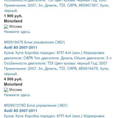
Примечание: 2007, 3л, Дизель, TDI, CAPA, 8K0907357, Купе,
чёрный,
1 900 руб.
Motorland
Москва
Нажмите здесь
8K0919475 Блок управления (ЭБУ)
Audi A5 2007-2011
Кузов: Купе Коробка передач: КПП 4х4 (мех.) Маркировка
двигателя: CAPA Тип двигателя: Дизель Обьем двигателя: 3 л
Особенности двигателя: TDI Цвет кузова: чёрный Год: 2007
Примечание: 2007, 3л, Дизель, TDI, CAPA, 8K0919475, Купе,
чёрный,
4 500 руб.
Motorland
Москва
Нажмите здесь
8K0907279D Блок управления (ЭБУ)
Audi A5 2007-2011
Кузов: Купе Коробка передач: КПП 4х4 (мех.) Маркировка