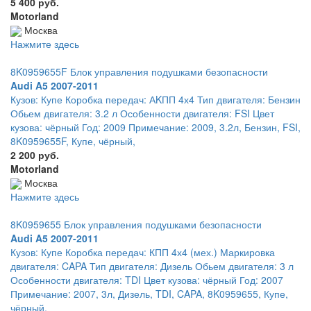
5 400 руб.
Motorland
Москва
Нажмите здесь
8K0959655F Блок управления подушками безопасности
Audi A5 2007-2011
Кузов: Купе Коробка передач: АKПП 4х4 Тип двигателя: Бензин
Обьем двигателя: 3.2 л Особенности двигателя: FSI Цвет
кузова: чёрный Год: 2009 Примечание: 2009, 3.2л, Бензин, FSI,
8K0959655F, Купе, чёрный,
2 200 руб.
Motorland
Москва
Нажмите здесь
8K0959655 Блок управления подушками безопасности
Audi A5 2007-2011
Кузов: Купе Коробка передач: КПП 4х4 (мех.) Маркировка
двигателя: CAPA Тип двигателя: Дизель Обьем двигателя: 3 л
Особенности двигателя: TDI Цвет кузова: чёрный Год: 2007
Примечание: 2007, 3л, Дизель, TDI, CAPA, 8K0959655, Купе,
чёрный,