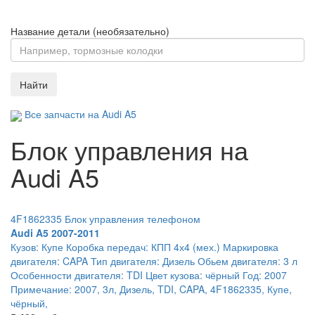
Название детали (необязательно)
Найти
Все запчасти на Audi A5
Блок управления на
Audi A5
4F1862335 Блок управления телефоном
Audi A5 2007-2011
Кузов: Купе Коробка передач: КПП 4х4 (мех.) Маркировка
двигателя: CAPA Тип двигателя: Дизель Обьем двигателя: 3 л
Особенности двигателя: TDI Цвет кузова: чёрный Год: 2007
Примечание: 2007, 3л, Дизель, TDI, CAPA, 4F1862335, Купе,
чёрный,