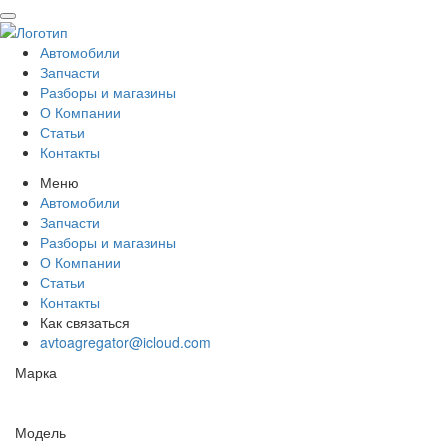
Автомобили
Запчасти
Разборы и магазины
О Компании
Статьи
Контакты
Меню
Автомобили
Запчасти
Разборы и магазины
О Компании
Статьи
Контакты
Как связаться
avtoagregator@icloud.com
Марка
Модель