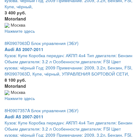
кузова: чёрный Год: 2009 Примечание: 2009, 3.2л, Бензин, FSI,
Купе, чёрный,
3 400 руб.
Motorland
Москва
Нажмите здесь
8K0907063D Блок управления (ЭБУ)
Audi A5 2007-2011
Кузов: Купе Коробка передач: АKПП 4х4 Тип двигателя: Бензин
Обьем двигателя: 3.2 л Особенности двигателя: FSI Цвет
кузова: чёрный Год: 2009 Примечание: 2009, 3.2л, Бензин, FSI,
8K0907063D, Купе, чёрный, УПРАВЛЕНИЯ БОРТОВОЙ СЕТИ,
8 100 руб.
Motorland
Москва
Нажмите здесь
8H0907357A Блок управления (ЭБУ)
Audi A5 2007-2011
Кузов: Купе Коробка передач: АKПП 4х4 Тип двигателя: Бензин
Обьем двигателя: 3.2 л Особенности двигателя: FSI Цвет
кузова: чёрный Год: 2009 Примечание: 2009, 3.2л, Бензин, FSI,