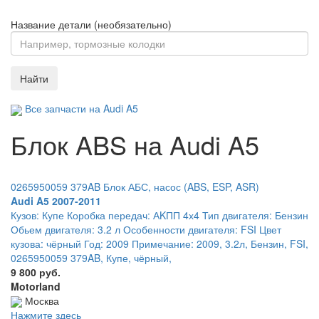
Название детали (необязательно)
Найти
Все запчасти на Audi A5
Блок ABS на Audi A5
0265950059 379AB Блок АБС, насос (ABS, ESP, ASR)
Audi A5 2007-2011
Кузов: Купе Коробка передач: АKПП 4х4 Тип двигателя: Бензин
Обьем двигателя: 3.2 л Особенности двигателя: FSI Цвет
кузова: чёрный Год: 2009 Примечание: 2009, 3.2л, Бензин, FSI,
0265950059 379AB, Купе, чёрный,
9 800 руб.
Motorland
Москва
Нажмите здесь