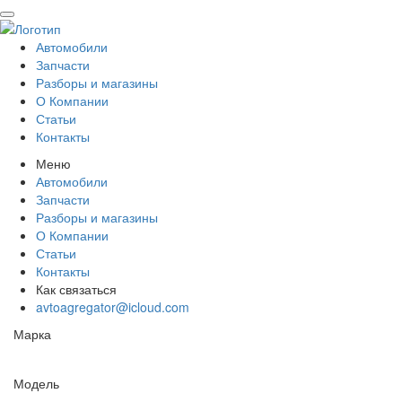
Автомобили
Запчасти
Разборы и магазины
О Компании
Статьи
Контакты
Меню
Автомобили
Запчасти
Разборы и магазины
О Компании
Статьи
Контакты
Как связаться
avtoagregator@icloud.com
Марка
Модель