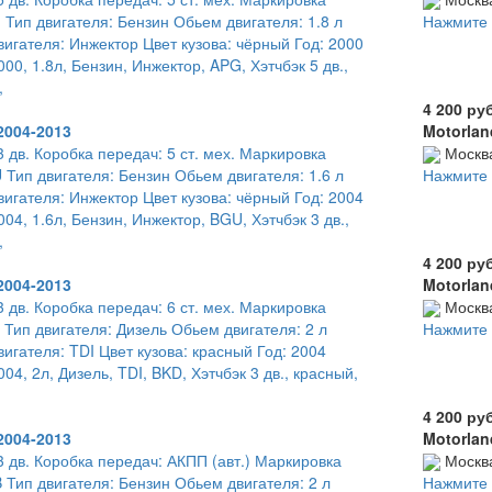
 Тип двигателя: Бензин Обьем двигателя: 1.8 л
Нажмите 
игателя: Инжектор Цвет кузова: чёрный Год: 2000
00, 1.8л, Бензин, Инжектор, APG, Хэтчбэк 5 дв.,
,
4 200 ру
2004-2013
Motorlan
3 дв. Коробка передач: 5 ст. мех. Маркировка
Москв
 Тип двигателя: Бензин Обьем двигателя: 1.6 л
Нажмите 
игателя: Инжектор Цвет кузова: чёрный Год: 2004
04, 1.6л, Бензин, Инжектор, BGU, Хэтчбэк 3 дв.,
,
4 200 ру
2004-2013
Motorlan
3 дв. Коробка передач: 6 ст. мех. Маркировка
Москв
 Тип двигателя: Дизель Обьем двигателя: 2 л
Нажмите 
игателя: TDI Цвет кузова: красный Год: 2004
4, 2л, Дизель, TDI, BKD, Хэтчбэк 3 дв., красный,
4 200 ру
2004-2013
Motorlan
 3 дв. Коробка передач: АКПП (авт.) Маркировка
Москв
 Тип двигателя: Бензин Обьем двигателя: 2 л
Нажмите 