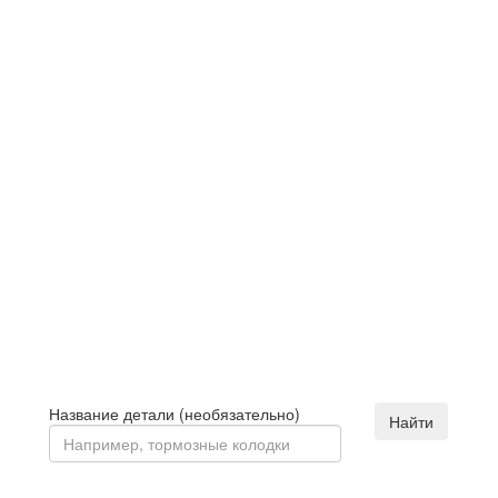
Название детали (необязательно)
Найти