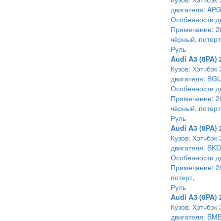
двигателя: APG
Особенности дв
Примечание: 20
чёрный, потерт
Руль
Audi A3 (8PA) 
Кузов: Хэтчбэк 
двигателя: BGU
Особенности дв
Примечание: 20
чёрный, потерт
Руль
Audi A3 (8PA) 
Кузов: Хэтчбэк 
двигателя: BKD
Особенности дв
Примечание: 200
потерт,
Руль
Audi A3 (8PA) 
Кузов: Хэтчбэк
двигателя: BMB