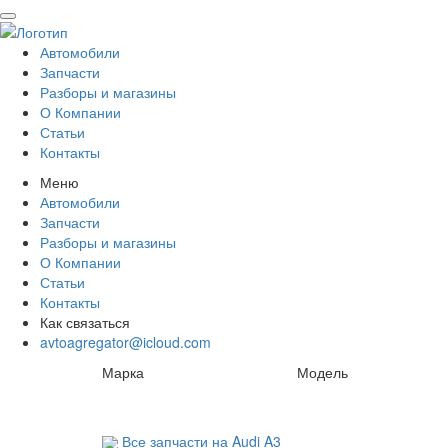
Автомобили
Запчасти
Разборы и магазины
О Компании
Статьи
Контакты
Меню
Автомобили
Запчасти
Разборы и магазины
О Компании
Статьи
Контакты
Как связаться
avtoagregator@icloud.com
Марка
Модель
Все запчасти на Audi A3