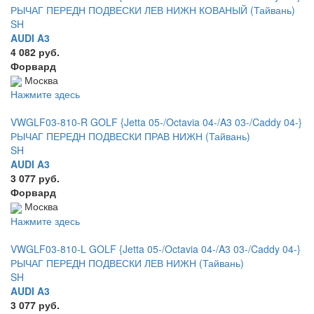
РЫЧАГ ПЕРЕДН ПОДВЕСКИ ЛЕВ НИЖН КОВАНЫЙ (Тайвань)
SH
AUDI A3
4 082 руб.
Форвард
Москва
Нажмите здесь
VWGLF03-810-R GOLF {Jetta 05-/Octavia 04-/A3 03-/Caddy 04-}
РЫЧАГ ПЕРЕДН ПОДВЕСКИ ПРАВ НИЖН (Тайвань)
SH
AUDI A3
3 077 руб.
Форвард
Москва
Нажмите здесь
VWGLF03-810-L GOLF {Jetta 05-/Octavia 04-/A3 03-/Caddy 04-}
РЫЧАГ ПЕРЕДН ПОДВЕСКИ ЛЕВ НИЖН (Тайвань)
SH
AUDI A3
3 077 руб.