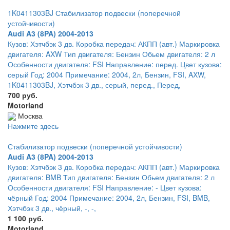
1K0411303BJ Стабилизатор подвески (поперечной
устойчивости)
Audi A3 (8PA) 2004-2013
Кузов: Хэтчбэк 3 дв. Коробка передач: АКПП (авт.) Маркировка
двигателя: AXW Тип двигателя: Бензин Обьем двигателя: 2 л
Особенности двигателя: FSI Направление: перед. Цвет кузова:
серый Год: 2004 Примечание: 2004, 2л, Бензин, FSI, AXW,
1K0411303BJ, Хэтчбэк 3 дв., серый, перед., Перед,
700 руб.
Motorland
Москва
Нажмите здесь
Стабилизатор подвески (поперечной устойчивости)
Audi A3 (8PA) 2004-2013
Кузов: Хэтчбэк 3 дв. Коробка передач: АКПП (авт.) Маркировка
двигателя: BMB Тип двигателя: Бензин Обьем двигателя: 2 л
Особенности двигателя: FSI Направление: - Цвет кузова:
чёрный Год: 2004 Примечание: 2004, 2л, Бензин, FSI, BMB,
Хэтчбэк 3 дв., чёрный, -, -,
1 100 руб.
Motorland