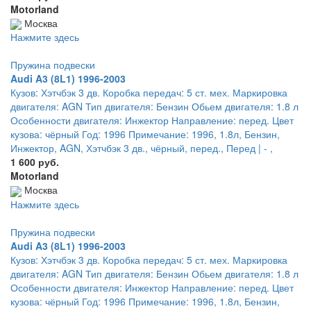
Motorland
Москва
Нажмите здесь
Пружина подвески
Audi A3 (8L1) 1996-2003
Кузов: Хэтчбэк 3 дв. Коробка передач: 5 ст. мех. Маркировка
двигателя: AGN Тип двигателя: Бензин Обьем двигателя: 1.8 л
Особенности двигателя: Инжектор Направление: перед. Цвет
кузова: чёрный Год: 1996 Примечание: 1996, 1.8л, Бензин,
Инжектор, AGN, Хэтчбэк 3 дв., чёрный, перед., Перед | - ,
1 600 руб.
Motorland
Москва
Нажмите здесь
Пружина подвески
Audi A3 (8L1) 1996-2003
Кузов: Хэтчбэк 3 дв. Коробка передач: 5 ст. мех. Маркировка
двигателя: AGN Тип двигателя: Бензин Обьем двигателя: 1.8 л
Особенности двигателя: Инжектор Направление: перед. Цвет
кузова: чёрный Год: 1996 Примечание: 1996, 1.8л, Бензин,