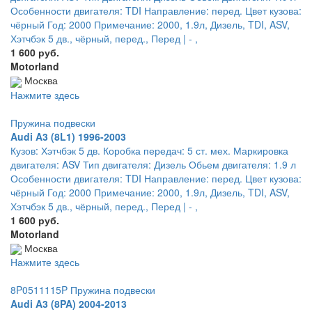
Особенности двигателя: TDI Направление: перед. Цвет кузова:
чёрный Год: 2000 Примечание: 2000, 1.9л, Дизель, TDI, ASV,
Хэтчбэк 5 дв., чёрный, перед., Перед | - ,
1 600 руб.
Motorland
Москва
Нажмите здесь
Пружина подвески
Audi A3 (8L1) 1996-2003
Кузов: Хэтчбэк 5 дв. Коробка передач: 5 ст. мех. Маркировка
двигателя: ASV Тип двигателя: Дизель Обьем двигателя: 1.9 л
Особенности двигателя: TDI Направление: перед. Цвет кузова:
чёрный Год: 2000 Примечание: 2000, 1.9л, Дизель, TDI, ASV,
Хэтчбэк 5 дв., чёрный, перед., Перед | - ,
1 600 руб.
Motorland
Москва
Нажмите здесь
8P0511115P Пружина подвески
Audi A3 (8PA) 2004-2013