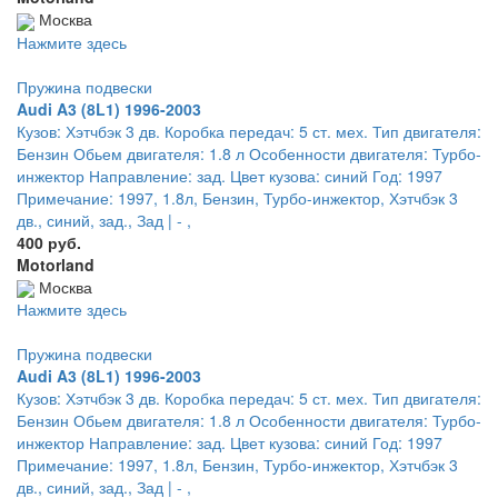
Москва
Нажмите здесь
Пружина подвески
Audi A3 (8L1) 1996-2003
Кузов: Хэтчбэк 3 дв. Коробка передач: 5 ст. мех. Тип двигателя:
Бензин Обьем двигателя: 1.8 л Особенности двигателя: Турбо-
инжектор Направление: зад. Цвет кузова: синий Год: 1997
Примечание: 1997, 1.8л, Бензин, Турбо-инжектор, Хэтчбэк 3
дв., синий, зад., Зад | - ,
400 руб.
Motorland
Москва
Нажмите здесь
Пружина подвески
Audi A3 (8L1) 1996-2003
Кузов: Хэтчбэк 3 дв. Коробка передач: 5 ст. мех. Тип двигателя:
Бензин Обьем двигателя: 1.8 л Особенности двигателя: Турбо-
инжектор Направление: зад. Цвет кузова: синий Год: 1997
Примечание: 1997, 1.8л, Бензин, Турбо-инжектор, Хэтчбэк 3
дв., синий, зад., Зад | - ,