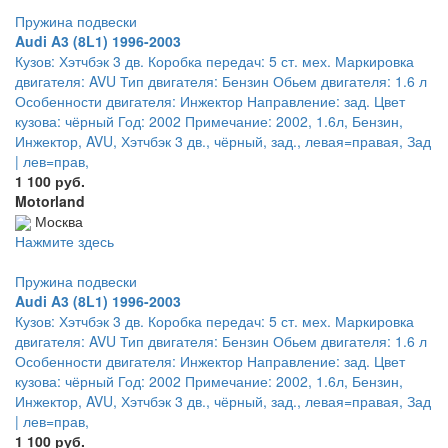
Пружина подвески
Audi A3 (8L1) 1996-2003
Кузов: Хэтчбэк 3 дв. Коробка передач: 5 ст. мех. Маркировка
двигателя: AVU Тип двигателя: Бензин Обьем двигателя: 1.6 л
Особенности двигателя: Инжектор Направление: зад. Цвет
кузова: чёрный Год: 2002 Примечание: 2002, 1.6л, Бензин,
Инжектор, AVU, Хэтчбэк 3 дв., чёрный, зад., левая=правая, Зад
| лев=прав,
1 100 руб.
Motorland
Москва
Нажмите здесь
Пружина подвески
Audi A3 (8L1) 1996-2003
Кузов: Хэтчбэк 3 дв. Коробка передач: 5 ст. мех. Маркировка
двигателя: AVU Тип двигателя: Бензин Обьем двигателя: 1.6 л
Особенности двигателя: Инжектор Направление: зад. Цвет
кузова: чёрный Год: 2002 Примечание: 2002, 1.6л, Бензин,
Инжектор, AVU, Хэтчбэк 3 дв., чёрный, зад., левая=правая, Зад
| лев=прав,
1 100 руб.