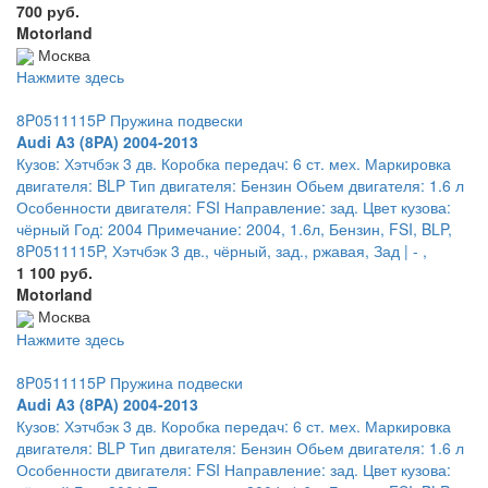
700 руб.
Motorland
Москва
Нажмите здесь
8P0511115P Пружина подвески
Audi A3 (8PA) 2004-2013
Кузов: Хэтчбэк 3 дв. Коробка передач: 6 ст. мех. Маркировка
двигателя: BLP Тип двигателя: Бензин Обьем двигателя: 1.6 л
Особенности двигателя: FSI Направление: зад. Цвет кузова:
чёрный Год: 2004 Примечание: 2004, 1.6л, Бензин, FSI, BLP,
8P0511115P, Хэтчбэк 3 дв., чёрный, зад., ржавая, Зад | - ,
1 100 руб.
Motorland
Москва
Нажмите здесь
8P0511115P Пружина подвески
Audi A3 (8PA) 2004-2013
Кузов: Хэтчбэк 3 дв. Коробка передач: 6 ст. мех. Маркировка
двигателя: BLP Тип двигателя: Бензин Обьем двигателя: 1.6 л
Особенности двигателя: FSI Направление: зад. Цвет кузова: