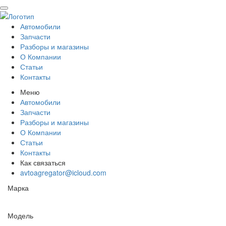
Автомобили
Запчасти
Разборы и магазины
О Компании
Статьи
Контакты
Меню
Автомобили
Запчасти
Разборы и магазины
О Компании
Статьи
Контакты
Как связаться
avtoagregator@icloud.com
Марка
Модель