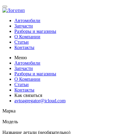
Автомобили
Запчасти
Разборы и магазины
О Компании
Статьи
Контакты
Меню
Автомобили
Запчасти
Разборы и магазины
О Компании
Статьи
Контакты
Как связаться
avtoagregator@icloud.com
Марка
Модель
Название детали (необязательно)