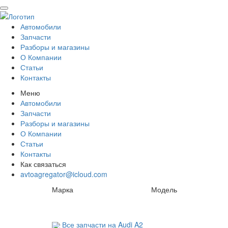
Автомобили
Запчасти
Разборы и магазины
О Компании
Статьи
Контакты
Меню
Автомобили
Запчасти
Разборы и магазины
О Компании
Статьи
Контакты
Как связаться
avtoagregator@icloud.com
Марка
Модель
Все запчасти на Audi A2