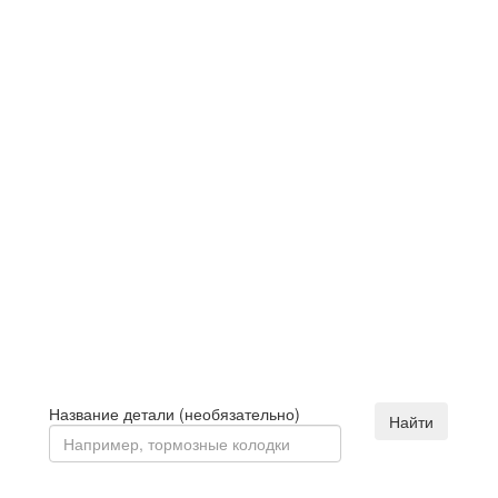
Название детали (необязательно)
Найти