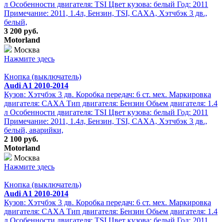
л Особенности двигателя: TSI Цвет кузова: белый Год: 2011
Примечание: 2011, 1.4л, Бензин, TSI, CAXA, Хэтчбэк 3 дв.,
белый,
3 200 руб.
Motorland
Москва
Нажмите здесь
Кнопка (выключатель)
Audi A1 2010-2014
Кузов: Хэтчбэк 3 дв. Коробка передач: 6 ст. мех. Маркировка
двигателя: CAXA Тип двигателя: Бензин Обьем двигателя: 1.4
л Особенности двигателя: TSI Цвет кузова: белый Год: 2011
Примечание: 2011, 1.4л, Бензин, TSI, CAXA, Хэтчбэк 3 дв.,
белый, аварийки,
2 100 руб.
Motorland
Москва
Нажмите здесь
Кнопка (выключатель)
Audi A1 2010-2014
Кузов: Хэтчбэк 3 дв. Коробка передач: 6 ст. мех. Маркировка
двигателя: CAXA Тип двигателя: Бензин Обьем двигателя: 1.4
л Особенности двигателя: TSI Цвет кузова: белый Год: 2011