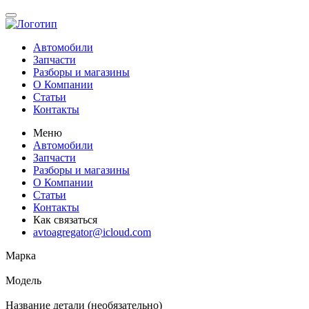
Автомобили
Запчасти
Разборы и магазины
О Компании
Статьи
Контакты
Меню
Автомобили
Запчасти
Разборы и магазины
О Компании
Статьи
Контакты
Как связаться
avtoagregator@icloud.com
Марка
Модель
Название детали (необязательно)