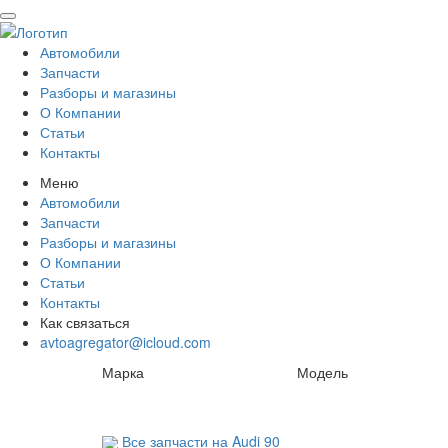
Автомобили
Запчасти
Разборы и магазины
О Компании
Статьи
Контакты
Меню
Автомобили
Запчасти
Разборы и магазины
О Компании
Статьи
Контакты
Как связаться
avtoagregator@icloud.com
Марка
Модель
Все запчасти на Audi 90