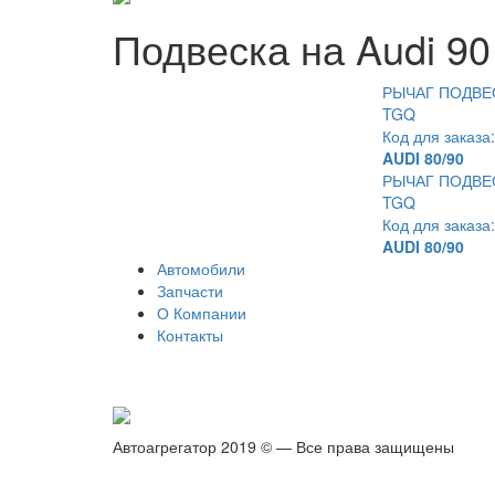
Подвеска на Audi 90
РЫЧАГ ПОДВЕСК
TGQ
Код для заказ
AUDI 80/90
РЫЧАГ ПОДВЕСК
TGQ
Код для заказ
AUDI 80/90
Автомобили
Запчасти
О Компании
Контакты
Автоагрегатор 2019 © — Все права защищены