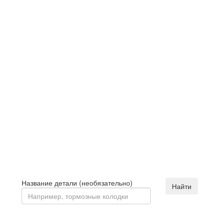
Название детали (необязательно)
Найти