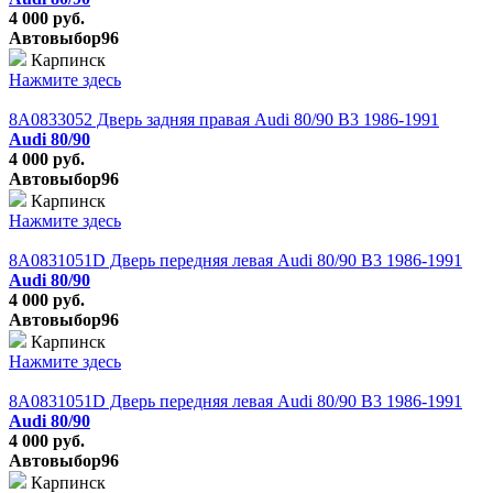
4 000 руб.
Автовыбор96
Карпинск
Нажмите здесь
8A0833052 Дверь задняя правая Audi 80/90 B3 1986-1991
Audi 80/90
4 000 руб.
Автовыбор96
Карпинск
Нажмите здесь
8A0831051D Дверь передняя левая Audi 80/90 B3 1986-1991
Audi 80/90
4 000 руб.
Автовыбор96
Карпинск
Нажмите здесь
8A0831051D Дверь передняя левая Audi 80/90 B3 1986-1991
Audi 80/90
4 000 руб.
Автовыбор96
Карпинск