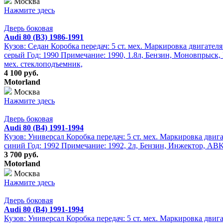
Москва
Нажмите здесь
Дверь боковая
Audi 80 (B3) 1986-1991
Кузов: Седан Коробка передач: 5 ст. мех. Маркировка двигател
серый Год: 1990 Примечание: 1990, 1.8л, Бензин, Моновпрыск, 
мех. стеклоподъемник,
4 100 руб.
Motorland
Москва
Нажмите здесь
Дверь боковая
Audi 80 (B4) 1991-1994
Кузов: Универсал Коробка передач: 5 ст. мех. Маркировка двиг
синий Год: 1992 Примечание: 1992, 2л, Бензин, Инжектор, ABK,
3 700 руб.
Motorland
Москва
Нажмите здесь
Дверь боковая
Audi 80 (B4) 1991-1994
Кузов: Универсал Коробка передач: 5 ст. мех. Маркировка двиг