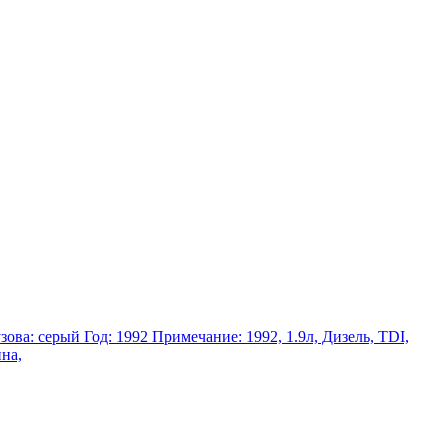
зова: серый Год: 1992 Примечание: 1992, 1.9л, Дизель, TDI,
на,