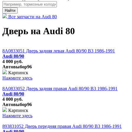
Найти
Все запчасти на Audi 80
Дверь на Audi 80
8A0833051 Дверь задняя левая Audi 80/90 B3 1986-1991
Audi 80/90
4 000 руб.
Автовыбор96
Карпинск
Нажмите здесь
8A0833052 Дверь задняя правая Audi 80/90 B3 1986-1991
Audi 80/90
4 000 руб.
Автовыбор96
Карпинск
Нажмите здесь
893831052 Дверь передняя правая Audi 80/90 B3 1986-1991
Audi 80/90