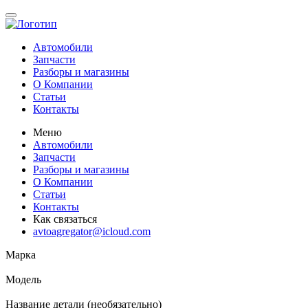
Автомобили
Запчасти
Разборы и магазины
О Компании
Статьи
Контакты
Меню
Автомобили
Запчасти
Разборы и магазины
О Компании
Статьи
Контакты
Как связаться
avtoagregator@icloud.com
Марка
Модель
Название детали (необязательно)