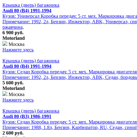
Крышка (дверь) багажника
Audi 80 (B4) 1991-1994
Кузов: Универсал Коробка передач: 5 ст. мех. Маркировка двиг
Примечание: 1992, 2л, Бензин, Инжектор, ABK, Универсал, син
ржавчина,
6 900 руб.
Motorland
Москва
Нажмите здесь
Крышка (дверь) багажника
Audi 80 (B4) 1991-1994
Кузов: Седан Коробка передач: 5 ст. мех. Маркировка двигател
Примечание: 1992, 2л, Бензин, Инжектор, ABK, Седан, бордов
5 600 руб.
Motorland
Москва
Нажмите здесь
Крышка (дверь) багажника
Audi 80 (B3) 1986-1991
Кузов: Седан Коробка передач: 5 ст. мех. Маркировка двигател
Примечание: 1988, 1.8л, Бензин, Карбюратор, RU, Седан, сини
2 600 руб.