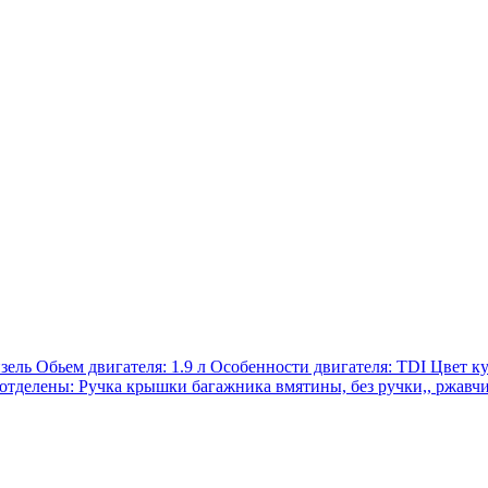
изель Обьем двигателя: 1.9 л Особенности двигателя: TDI Цвет ку
 отделены: Ручка крышки багажника вмятины, без ручки,, ржавчи