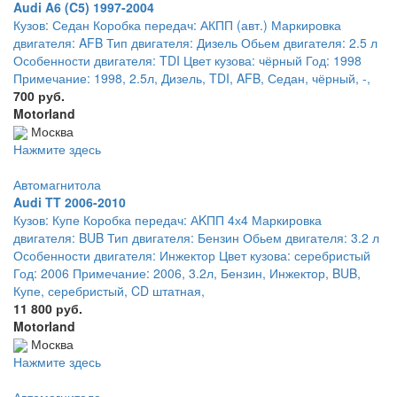
Audi A6 (C5) 1997-2004
Кузов: Седан Коробка передач: АКПП (авт.) Маркировка
двигателя: AFB Тип двигателя: Дизель Обьем двигателя: 2.5 л
Особенности двигателя: TDI Цвет кузова: чёрный Год: 1998
Примечание: 1998, 2.5л, Дизель, TDI, AFB, Седан, чёрный, -,
700 руб.
Motorland
Москва
Нажмите здесь
Автомагнитола
Audi TT 2006-2010
Кузов: Купе Коробка передач: АKПП 4х4 Маркировка
двигателя: BUB Тип двигателя: Бензин Обьем двигателя: 3.2 л
Особенности двигателя: Инжектор Цвет кузова: серебристый
Год: 2006 Примечание: 2006, 3.2л, Бензин, Инжектор, BUB,
Купе, серебристый, CD штатная,
11 800 руб.
Motorland
Москва
Нажмите здесь