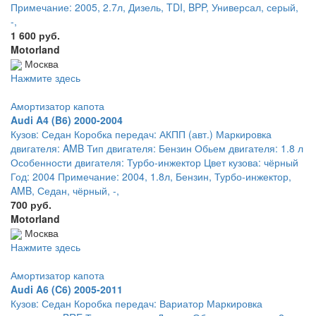
Примечание: 2005, 2.7л, Дизель, TDI, BPP, Универсал, серый,
-,
1 600 руб.
Motorland
Москва
Нажмите здесь
Амортизатор капота
Audi A4 (B6) 2000-2004
Кузов: Седан Коробка передач: АКПП (авт.) Маркировка
двигателя: AMB Тип двигателя: Бензин Обьем двигателя: 1.8 л
Особенности двигателя: Турбо-инжектор Цвет кузова: чёрный
Год: 2004 Примечание: 2004, 1.8л, Бензин, Турбо-инжектор,
AMB, Седан, чёрный, -,
700 руб.
Motorland
Москва
Нажмите здесь
Амортизатор капота
Audi A6 (C6) 2005-2011
Кузов: Седан Коробка передач: Вариатор Маркировка