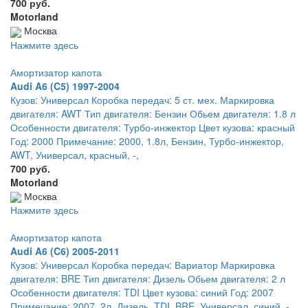
700 руб.
Motorland
Москва
Нажмите здесь
Амортизатор капота
Audi A6 (C5) 1997-2004
Кузов: Универсал Коробка передач: 5 ст. мех. Маркировка
двигателя: AWT Тип двигателя: Бензин Обьем двигателя: 1.8 л
Особенности двигателя: Турбо-инжектор Цвет кузова: красный
Год: 2000 Примечание: 2000, 1.8л, Бензин, Турбо-инжектор,
AWT, Универсал, красный, -,
700 руб.
Motorland
Москва
Нажмите здесь
Амортизатор капота
Audi A6 (C6) 2005-2011
Кузов: Универсал Коробка передач: Вариатор Маркировка
двигателя: BRE Тип двигателя: Дизель Обьем двигателя: 2 л
Особенности двигателя: TDI Цвет кузова: синий Год: 2007
Примечание: 2007, 2л, Дизель, TDI, BRE, Универсал, синий, -,