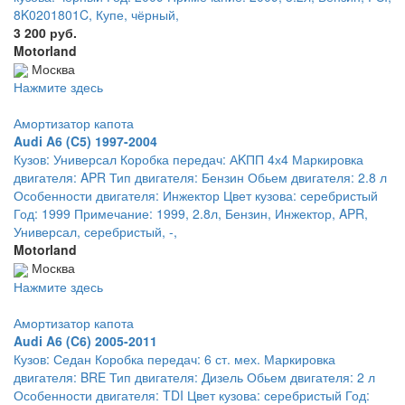
8K0201801C, Купе, чёрный,
3 200 руб.
Motorland
Москва
Нажмите здесь
Амортизатор капота
Audi A6 (C5) 1997-2004
Кузов: Универсал Коробка передач: АKПП 4х4 Маркировка
двигателя: APR Тип двигателя: Бензин Обьем двигателя: 2.8 л
Особенности двигателя: Инжектор Цвет кузова: серебристый
Год: 1999 Примечание: 1999, 2.8л, Бензин, Инжектор, APR,
Универсал, серебристый, -,
Motorland
Москва
Нажмите здесь
Амортизатор капота
Audi A6 (C6) 2005-2011
Кузов: Седан Коробка передач: 6 ст. мех. Маркировка
двигателя: BRE Тип двигателя: Дизель Обьем двигателя: 2 л
Особенности двигателя: TDI Цвет кузова: серебристый Год: