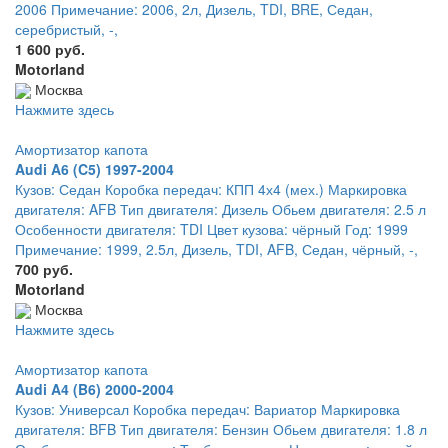
2006 Примечание: 2006, 2л, Дизель, TDI, BRE, Седан,
серебристый, -,
1 600 руб.
Motorland
Москва
Нажмите здесь
Амортизатор капота
Audi A6 (C5) 1997-2004
Кузов: Седан Коробка передач: КПП 4х4 (мех.) Маркировка
двигателя: AFB Тип двигателя: Дизель Обьем двигателя: 2.5 л
Особенности двигателя: TDI Цвет кузова: чёрный Год: 1999
Примечание: 1999, 2.5л, Дизель, TDI, AFB, Седан, чёрный, -,
700 руб.
Motorland
Москва
Нажмите здесь
Амортизатор капота
Audi A4 (B6) 2000-2004
Кузов: Универсал Коробка передач: Вариатор Маркировка
двигателя: BFB Тип двигателя: Бензин Обьем двигателя: 1.8 л