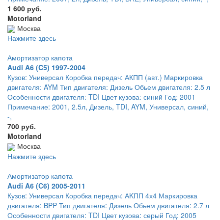
1 600 руб.
Motorland
Москва
Нажмите здесь
Амортизатор капота
Audi A6 (C5) 1997-2004
Кузов: Универсал Коробка передач: АКПП (авт.) Маркировка
двигателя: AYM Тип двигателя: Дизель Обьем двигателя: 2.5 л
Особенности двигателя: TDI Цвет кузова: синий Год: 2001
Примечание: 2001, 2.5л, Дизель, TDI, AYM, Универсал, синий,
-,
700 руб.
Motorland
Москва
Нажмите здесь
Амортизатор капота
Audi A6 (C6) 2005-2011
Кузов: Универсал Коробка передач: АKПП 4х4 Маркировка
двигателя: BPP Тип двигателя: Дизель Обьем двигателя: 2.7 л
Особенности двигателя: TDI Цвет кузова: серый Год: 2005