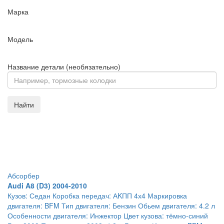
Марка
Модель
Название детали (необязательно)
Найти
Абсорбер
Audi A8 (D3) 2004-2010
Кузов: Седан Коробка передач: АKПП 4х4 Маркировка
двигателя: BFM Тип двигателя: Бензин Обьем двигателя: 4.2 л
Особенности двигателя: Инжектор Цвет кузова: тёмно-синий