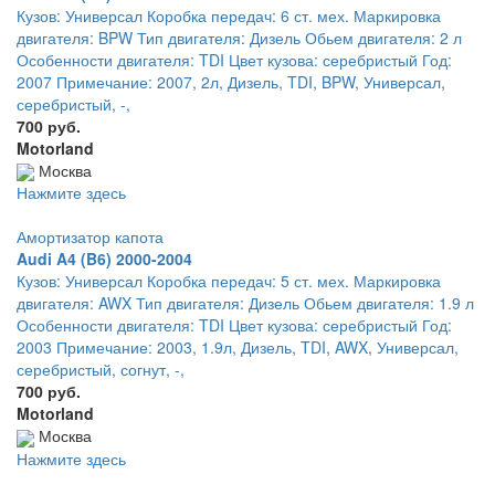
Кузов: Универсал Коробка передач: 6 ст. мех. Маркировка
двигателя: BPW Тип двигателя: Дизель Обьем двигателя: 2 л
Особенности двигателя: TDI Цвет кузова: серебристый Год:
2007 Примечание: 2007, 2л, Дизель, TDI, BPW, Универсал,
серебристый, -,
700 руб.
Motorland
Москва
Нажмите здесь
Амортизатор капота
Audi A4 (B6) 2000-2004
Кузов: Универсал Коробка передач: 5 ст. мех. Маркировка
двигателя: AWX Тип двигателя: Дизель Обьем двигателя: 1.9 л
Особенности двигателя: TDI Цвет кузова: серебристый Год:
2003 Примечание: 2003, 1.9л, Дизель, TDI, AWX, Универсал,
серебристый, согнут, -,
700 руб.
Motorland
Москва
Нажмите здесь