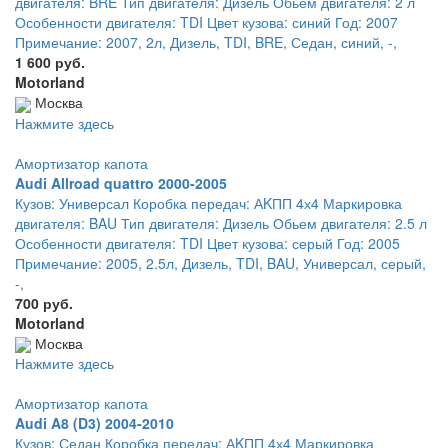
двигателя: BRE Тип двигателя: Дизель Обьем двигателя: 2 л
Особенности двигателя: TDI Цвет кузова: синий Год: 2007
Примечание: 2007, 2л, Дизель, TDI, BRE, Седан, синий, -,
1 600 руб.
Motorland
Москва
Нажмите здесь
Амортизатор капота
Audi Allroad quattro 2000-2005
Кузов: Универсал Коробка передач: АKПП 4х4 Маркировка
двигателя: BAU Тип двигателя: Дизель Обьем двигателя: 2.5 л
Особенности двигателя: TDI Цвет кузова: серый Год: 2005
Примечание: 2005, 2.5л, Дизель, TDI, BAU, Универсал, серый,
-,
700 руб.
Motorland
Москва
Нажмите здесь
Амортизатор капота
Audi A8 (D3) 2004-2010
Кузов: Седан Коробка передач: АKПП 4х4 Маркировка