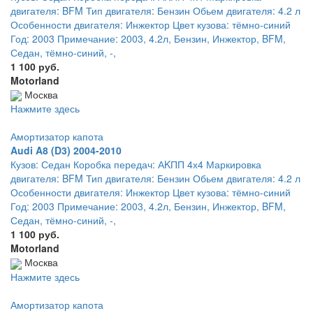
двигателя: BFM Тип двигателя: Бензин Обьем двигателя: 4.2 л
Особенности двигателя: Инжектор Цвет кузова: тёмно-синий
Год: 2003 Примечание: 2003, 4.2л, Бензин, Инжектор, BFM,
Седан, тёмно-синий, -,
1 100 руб.
Motorland
Москва
Нажмите здесь
Амортизатор капота
Audi A8 (D3) 2004-2010
Кузов: Седан Коробка передач: АKПП 4х4 Маркировка
двигателя: BFM Тип двигателя: Бензин Обьем двигателя: 4.2 л
Особенности двигателя: Инжектор Цвет кузова: тёмно-синий
Год: 2003 Примечание: 2003, 4.2л, Бензин, Инжектор, BFM,
Седан, тёмно-синий, -,
1 100 руб.
Motorland
Москва
Нажмите здесь
Амортизатор капота