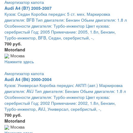
Амортизатор капота
Audi A4 (B7) 2005-2007
Кузов: Седан Коробка передач: 5 ст. мех. Маркировка
двигателя: BFB Тип двигателя: Бензин Обьем двигателя: 1.8 л
Особенности двигателя: Турбо-инжектор Цвет кузова:
серебристый Год: 2005 Примечание: 2005, 1.8л, Бензин,
Турбо-инжектор, BFB, Седан, серебристый, -,
700 руб.
Motorland
Москва
Нажмите здесь
Амортизатор капота
Audi A4 (B6) 2000-2004
Кузов: Универсал Коробка передач: АКПП (авт.) Маркировка
двигателя: AVJ Тип двигателя: Бензин Обьем двигателя: 1.8 л
Особенности двигателя: Турбо-инжектор Цвет кузова:
серебристый Год: 2002 Примечание: 2002, 1.8л, Бензин,
Турбо-инжектор, AVJ, Универсал, серебристый, -,
700 руб.
Motorland
Москва
Нажмите здесь