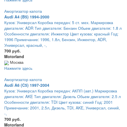
Амортизатор капота
Audi A4 (B5) 1994-2000
Кузов: Универсал Коробка передач: 5 ст. мех. Маркировка
двигателя: ADR Тип двигателя: Бензин Обьем двигателя: 1.8 л
Особенности двигателя: Инжектор Цвет кузова: красный Год:
1996 Примечание: 1996, 1.8л, Бензин, Инжектор, ADR,
Универсал, красный, -,
700 руб.
Motorland
Москва
Нажмите здесь
Амортизатор капота
Audi A6 (C5) 1997-2004
Кузов: Универсал Коробка передач: АКПП (авт.) Маркировка
двигателя: AKE Тип двигателя: Дизель Обьем двигателя: 2.5 л
Особенности двигателя: TDI Цвет кузова: синий Год: 2001
Примечание: 2001, 2.5л, Дизель, TDI, AKE, Универсал, синий,
-,
700 руб.
Motorland