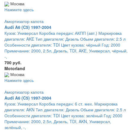
Москва
Нажмите здесь
Амортизатор капота
Audi A6 (C5) 1997-2004
Кузов: Универсал Коробка передач: АКПП (авт.) Маркировка
двигателя: AKE Тип двигателя: Дизель Обьем двигателя: 2.5 л
Особенности двигателя: TDI Цвет кузова: чёрный Год: 2000
Примечание: 2000, 2.5л, Дизель, TDI, AKE, Универсал, чёрный,
-,
700 руб.
Motorland
Москва
Нажмите здесь
Амортизатор капота
Audi A6 (C5) 1997-2004
Кузов: Универсал Коробка передач: 6 ст. мех. Маркировка
двигателя: AKN Тип двигателя: Дизель Обьем двигателя: 2.5 л
Особенности двигателя: TDI Цвет кузова: зелёный Год: 2000
Примечание: 2000, 2.5л, Дизель, TDI, AKN, Универсал,
зелёный, -,