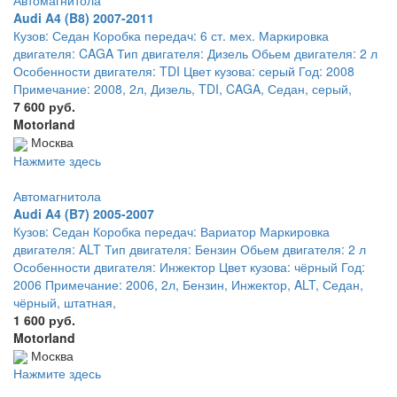
Автомагнитола
Audi A4 (B8) 2007-2011
Кузов: Седан Коробка передач: 6 ст. мех. Маркировка
двигателя: CAGA Тип двигателя: Дизель Обьем двигателя: 2 л
Особенности двигателя: TDI Цвет кузова: серый Год: 2008
Примечание: 2008, 2л, Дизель, TDI, CAGA, Седан, серый,
7 600 руб.
Motorland
Москва
Нажмите здесь
Автомагнитола
Audi A4 (B7) 2005-2007
Кузов: Седан Коробка передач: Вариатор Маркировка
двигателя: ALT Тип двигателя: Бензин Обьем двигателя: 2 л
Особенности двигателя: Инжектор Цвет кузова: чёрный Год:
2006 Примечание: 2006, 2л, Бензин, Инжектор, ALT, Седан,
чёрный, штатная,
1 600 руб.
Motorland
Москва
Нажмите здесь