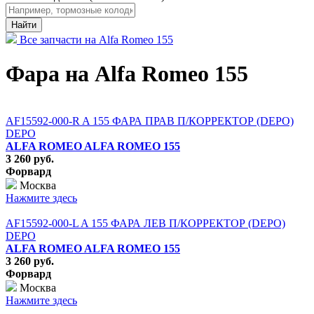
Найти
Все запчасти на Alfa Romeo 155
Фара на Alfa Romeo 155
AF15592-000-R A 155 ФАРА ПРАВ П/КОРРЕКТОР (DEPO)
DEPO
ALFA ROMEO ALFA ROMEO 155
3 260 руб.
Форвард
Москва
Нажмите здесь
AF15592-000-L A 155 ФАРА ЛЕВ П/КОРРЕКТОР (DEPO)
DEPO
ALFA ROMEO ALFA ROMEO 155
3 260 руб.
Форвард
Москва
Нажмите здесь