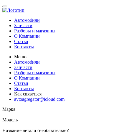
Автомобили
Запчасти
Разборы и магазины
О Компании
Статьи
Контакты
Меню
Автомобили
Запчасти
Разборы и магазины
О Компании
Статьи
Контакты
Как связаться
avtoagregator@icloud.com
Марка
Модель
Название детали (необязательно)