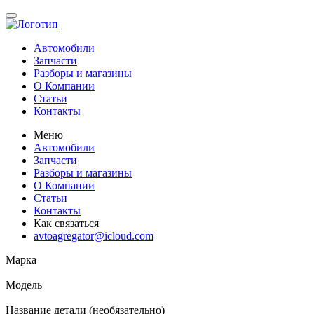
Автомобили
Запчасти
Разборы и магазины
О Компании
Статьи
Контакты
Меню
Автомобили
Запчасти
Разборы и магазины
О Компании
Статьи
Контакты
Как связаться
avtoagregator@icloud.com
Марка
Модель
Название детали (необязательно)