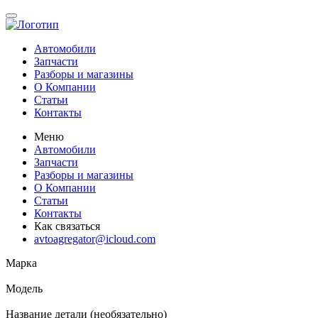
Автомобили
Запчасти
Разборы и магазины
О Компании
Статьи
Контакты
Меню
Автомобили
Запчасти
Разборы и магазины
О Компании
Статьи
Контакты
Как связаться
avtoagregator@icloud.com
Марка
Модель
Название детали (необязательно)