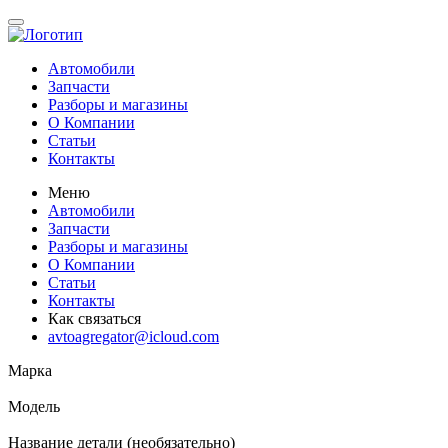
Автомобили
Запчасти
Разборы и магазины
О Компании
Статьи
Контакты
Меню
Автомобили
Запчасти
Разборы и магазины
О Компании
Статьи
Контакты
Как связаться
avtoagregator@icloud.com
Марка
Модель
Название детали (необязательно)