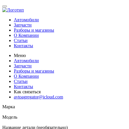
Автомобили
Запчасти
Разборы и магазины
О Компании
Статьи
Контакты
Меню
Автомобили
Запчасти
Разборы и магазины
О Компании
Статьи
Контакты
Как связаться
avtoagregator@icloud.com
Марка
Модель
Название детали (необязательно)