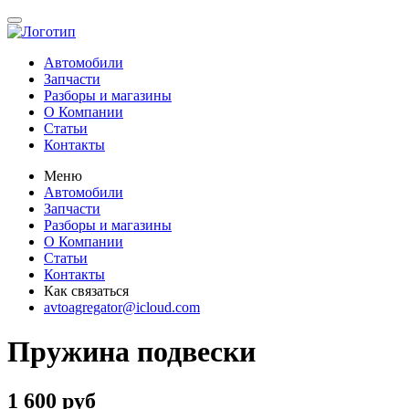
Автомобили
Запчасти
Разборы и магазины
О Компании
Статьи
Контакты
Меню
Автомобили
Запчасти
Разборы и магазины
О Компании
Статьи
Контакты
Как связаться
avtoagregator@icloud.com
Пружина подвески
1 600 руб