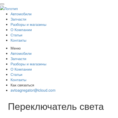
Автомобили
Запчасти
Разборы и магазины
О Компании
Статьи
Контакты
Меню
Автомобили
Запчасти
Разборы и магазины
О Компании
Статьи
Контакты
Как связаться
avtoagregator@icloud.com
Переключатель света